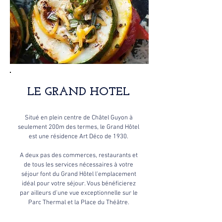
LE GRAND HOTEL
Situé en plein centre de Châtel Guyon à
seulement 200m des termes, le Grand Hôtel
est une résidence Art Déco de 1930.
A deux pas des commerces, restaurants et
de tous les services nécessaires à votre
séjour font du Grand Hôtel l'emplacement
idéal pour votre séjour. Vous bénéficierez
par ailleurs d'une vue exceptionnelle sur le
Parc Thermal et la Place du Théâtre
.